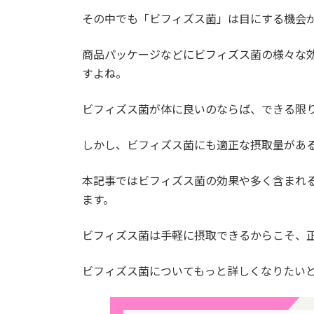
その中でも「ビフィズス菌」は目にする機会
商品パッケージなどにビフィズス菌の様々な
すよね。
ビフィズス菌が体に良いのならば、できる限
しかし、ビフィズス菌にも適正な摂取量があ
本記事ではビフィズス菌の効果や多く含まれ
ます。
ビフィズス菌は手軽に摂取できるからこそ、
ビフィズス菌についてもっと詳しくなりたい