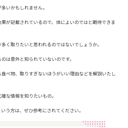
が多いかもしれません。
効果が記載されているので、体によいのではと期待できま
り多く取りたいと思われるのではないでしょうか。
るのは意外と知られていないのです。
る食べ物、取りすぎないほうがいい理由などを解説いたし
正確な情報を知りたいもの。
という方は、ぜひ参考にされてください。