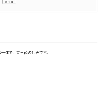
の一種で、善玉菌の代表です。