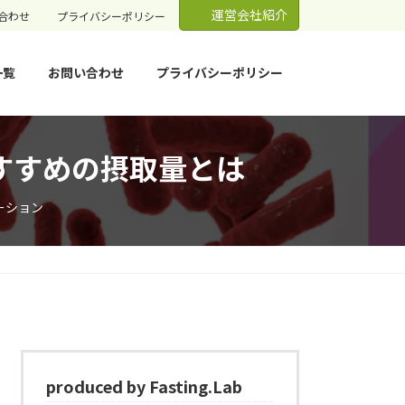
運営会社紹介
合わせ
プライバシーポリシー
一覧
お問い合わせ
プライバシーポリシー
すすめの摂取量とは
ーション
produced by Fasting.Lab