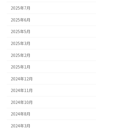
2025年7月
2025年6月
2025年5月
2025年3月
2025年2月
2025年1月
2024年12月
2024年11月
2024年10月
2024年8月
2024年3月