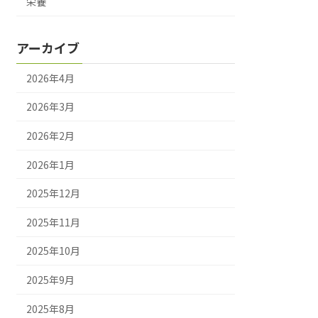
栄養
アーカイブ
2026年4月
2026年3月
2026年2月
2026年1月
2025年12月
2025年11月
2025年10月
2025年9月
2025年8月