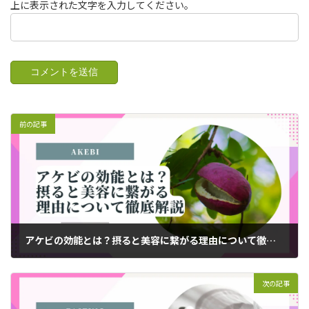
上に表示された文字を入力してください。
前の記事
アケビの効能とは？摂ると美容に繋がる理由について徹底解説
2023年1月4日
次の記事