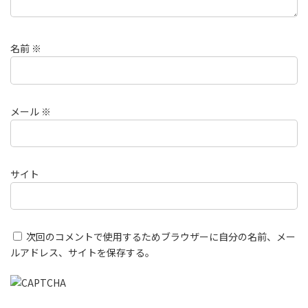
名前
※
メール
※
サイト
次回のコメントで使用するためブラウザーに自分の名前、メー
ルアドレス、サイトを保存する。