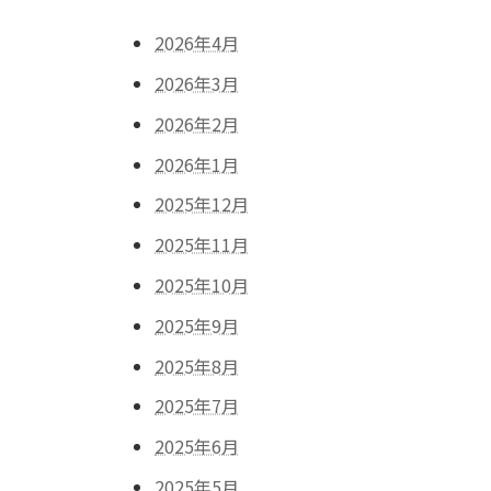
2026年4月
2026年3月
2026年2月
2026年1月
2025年12月
2025年11月
2025年10月
2025年9月
2025年8月
2025年7月
2025年6月
2025年5月