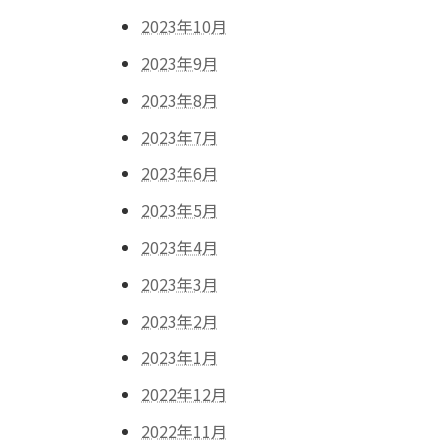
2023年10月
2023年9月
2023年8月
2023年7月
2023年6月
2023年5月
2023年4月
2023年3月
2023年2月
2023年1月
2022年12月
2022年11月