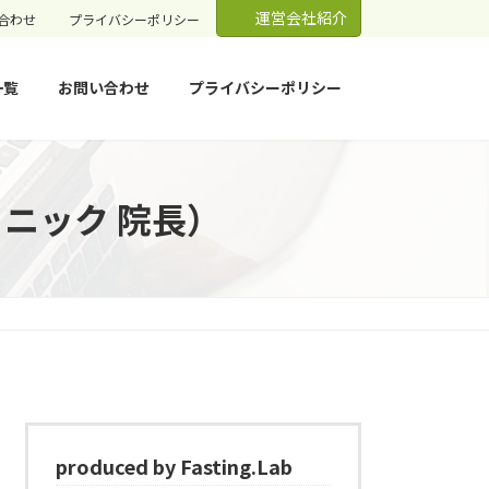
運営会社紹介
合わせ
プライバシーポリシー
一覧
お問い合わせ
プライバシーポリシー
ニック 院長）
produced by Fasting.Lab