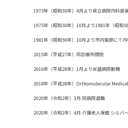
1975年（昭和50年）4月より県立病院内科部
1975年（昭和50年）10月より1981年（昭
1981年（昭和56年）10月より市内紫原にて
2015年（平成27年）同診療所閉院
2016年（平成28年）1月より米盛病院勤務
2018年（平成28年）Orthomolecular Medical N
2020年（令和2年）3月 同病院退職
2020年（令和2年）4月 介護老人保健 シルバ