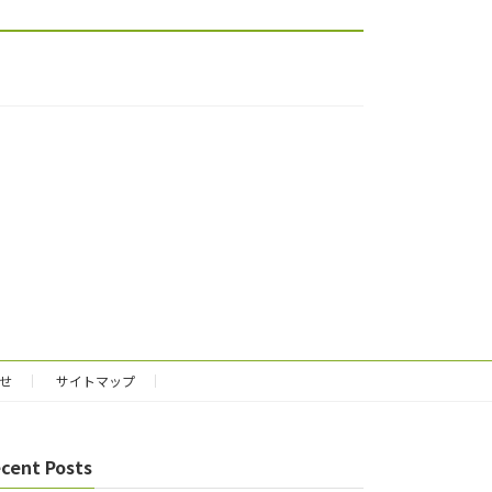
せ
サイトマップ
cent Posts