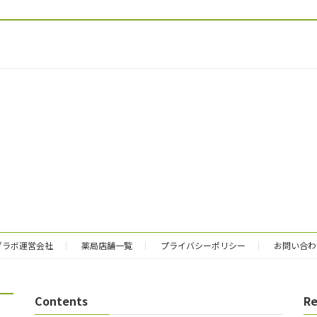
グラボ運営会社
薬局店舗一覧
プライバシーポリシー
お問い合わ
Contents
Re