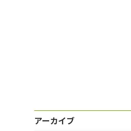
アーカイブ