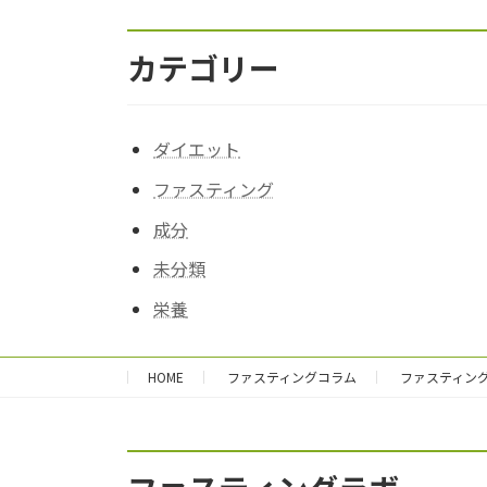
カテゴリー
ダイエット
ファスティング
成分
未分類
栄養
HOME
ファスティングコラム
ファスティン