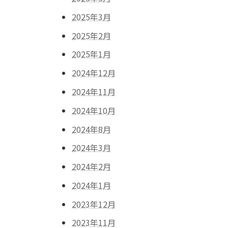
2025年3月
2025年2月
2025年1月
2024年12月
2024年11月
2024年10月
2024年8月
2024年3月
2024年2月
2024年1月
2023年12月
2023年11月